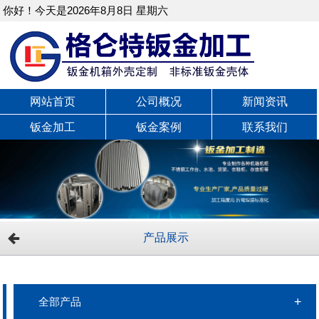
你好！今天是2026年8月8日 星期六
网站首页
公司概况
新闻资讯
钣金加工
钣金案例
联系我们
产品展示
全部产品