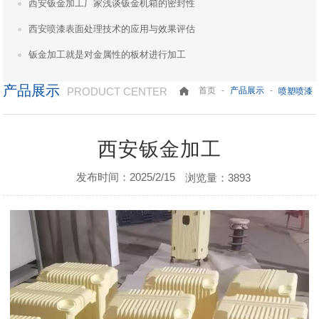
西安钣金加工厂家浅谈钣金机箱的密封性
西安喷漆表面处理技术的应用与效果评估
钣金加工就是对金属性的板材进行加工
产品展示
PRODUCT CENTER
-
-
首页
产品展示
喷塑喷漆
西安钣金加工
发布时间：2025/2/15
浏览量：3893