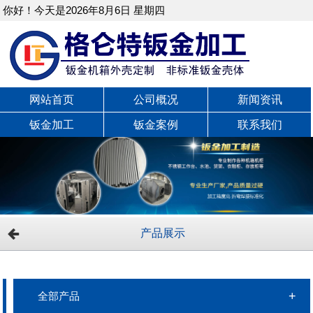
你好！今天是2026年8月6日 星期四
网站首页
公司概况
新闻资讯
钣金加工
钣金案例
联系我们
产品展示
全部产品