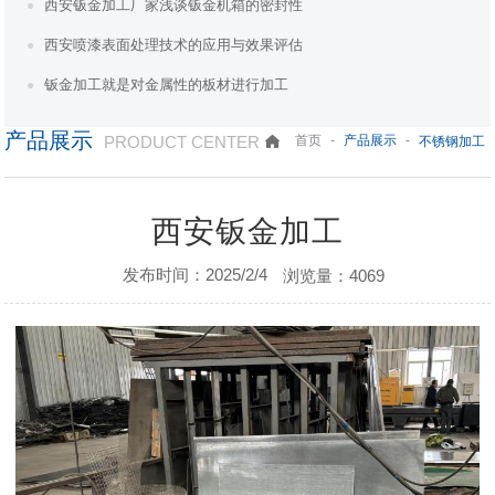
西安钣金加工厂家浅谈钣金机箱的密封性
西安喷漆表面处理技术的应用与效果评估
钣金加工就是对金属性的板材进行加工
产品展示
PRODUCT CENTER
-
-
首页
产品展示
不锈钢加工
西安钣金加工
发布时间：2025/2/4
浏览量：4069