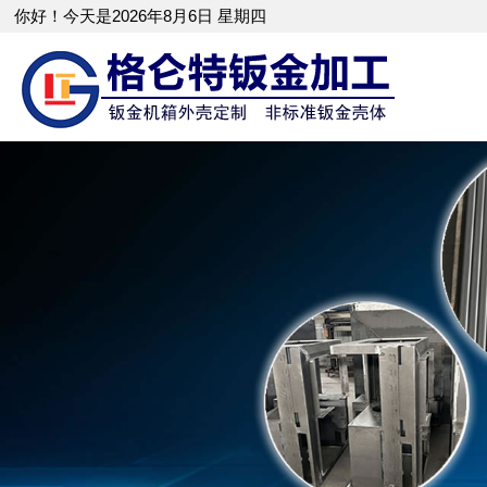
你好！今天是2026年8月6日 星期四