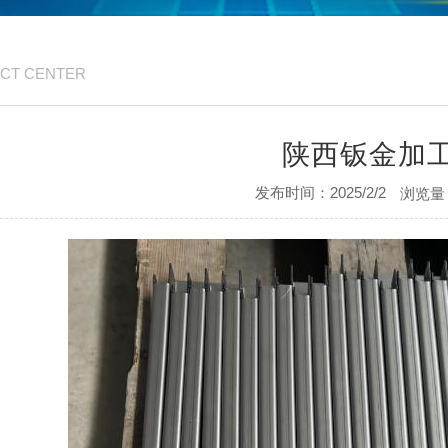
CT CENTER
陕西钣金加
发布时间：2025/2/2
浏览量：