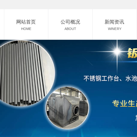
网站首页
公司概况
新闻资讯
HOME
ABOUT
WINERY