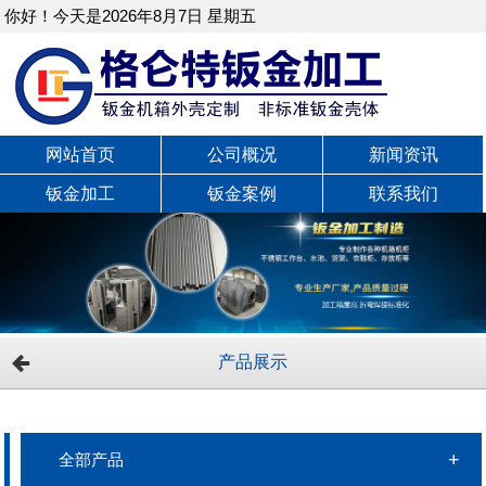
你好！今天是2026年8月7日 星期五
网站首页
公司概况
新闻资讯
钣金加工
钣金案例
联系我们
产品展示
全部产品