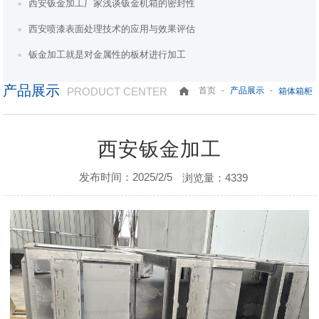
西安钣金加工厂家浅谈钣金机箱的密封性
西安喷漆表面处理技术的应用与效果评估
钣金加工就是对金属性的板材进行加工
产品展示
PRODUCT CENTER
-
-
首页
产品展示
箱体箱柜
西安钣金加工
发布时间：2025/2/5
浏览量：4339