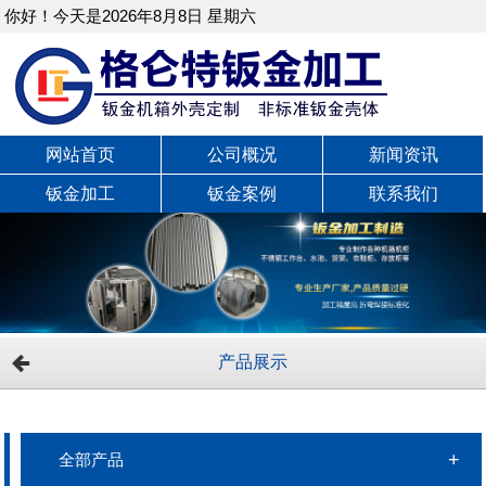
你好！今天是2026年8月8日 星期六
网站首页
公司概况
新闻资讯
钣金加工
钣金案例
联系我们
产品展示
全部产品