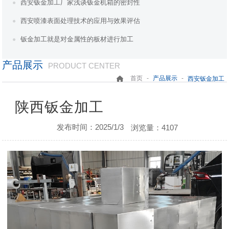
西安钣金加工厂家浅谈钣金机箱的密封性
西安喷漆表面处理技术的应用与效果评估
钣金加工就是对金属性的板材进行加工
产品展示
PRODUCT CENTER
-
-
首页
产品展示
西安钣金加工
陕西钣金加工
发布时间：2025/1/3
浏览量：4107