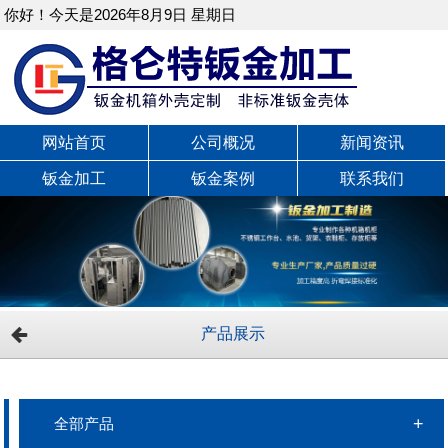
你好！今天是2026年8月9日 星期日
网站首页
公司概况
新闻资讯
钣金加工
钣金案例
联系我们
产品展示
全部产品