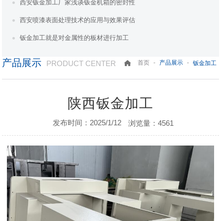
西安钣金加工厂家浅谈钣金机箱的密封性
西安喷漆表面处理技术的应用与效果评估
钣金加工就是对金属性的板材进行加工
产品展示
PRODUCT CENTER
-
-
首页
产品展示
钣金加工
陕西钣金加工
发布时间：2025/1/12
浏览量：4561